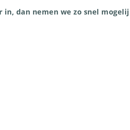
r in, dan nemen we zo snel mogelij