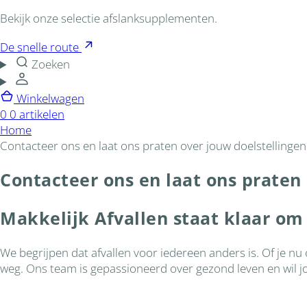
Bekijk onze selectie afslanksupplementen.
De snelle route
Zoeken
Winkelwagen
0
0 artikelen
Home
Contacteer ons en laat ons praten over jouw doelstellingen
Contacteer ons en laat ons praten
Makkelijk Afvallen staat klaar om
We begrijpen dat afvallen voor iedereen anders is. Of je nu
weg. Ons team is gepassioneerd over gezond leven en wil jo