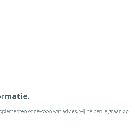
ormatie.
supplementen of gewoon wat advies, wij helpen je graag op