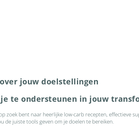
 over jouw doelstellingen
 je te ondersteunen in jouw transf
 op zoek bent naar heerlijke low-carb recepten, effectieve 
u de juiste tools geven om je doelen te bereiken.