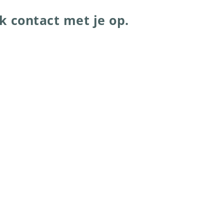
k contact met je op.