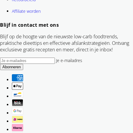
Affiliate worden
Blijf in contact met ons
Blijf op de hoogte van de nieuwste low-carb foodtrends,
praktische dieettips en effectieve afslankstrategieën. Ontvang
exclusieve gratis recepten en meer, direct in je inbox!
Je e-mailadres
Abonneren