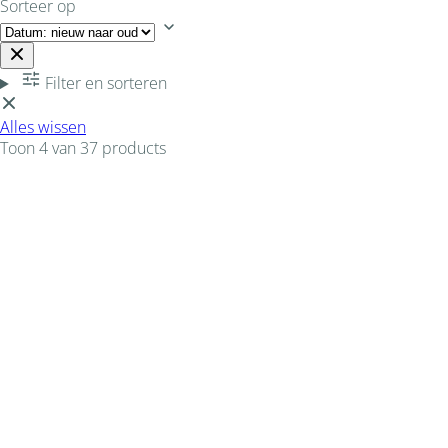
Sorteer op
Filter en sorteren
Alles wissen
Toon 4 van 37 products