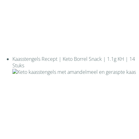
Kaasstengels Recept | Keto Borrel Snack | 1.1g KH | 14
Stuks