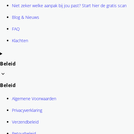
Niet zeker welke aanpak bij jou past? Start hier de gratis scan
Blog & Nieuws
FAQ
Klachten
Beleid
Beleid
Algemene Voorwaarden
Privacyverklaring
Verzendbeleid
Retourbeleid