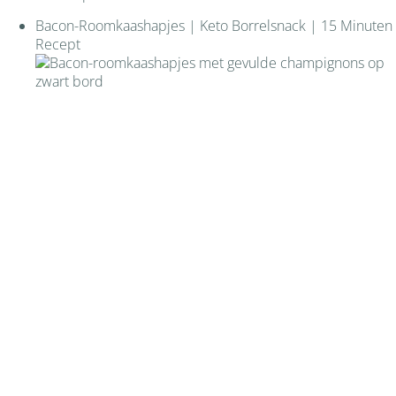
Bacon-Roomkaashapjes | Keto Borrelsnack | 15 Minuten
Recept