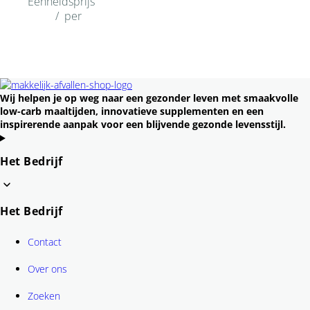
Eenheidsprijs
/
per
Wij helpen je op weg naar een gezonder leven met smaakvolle
low-carb maaltijden, innovatieve supplementen en een
inspirerende aanpak voor een blijvende gezonde levensstijl.
Het Bedrijf
Het Bedrijf
Contact
Over ons
Zoeken