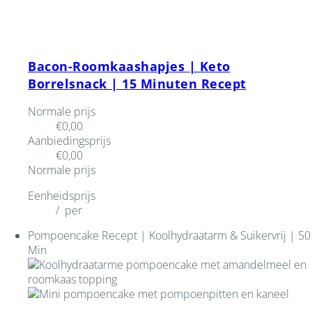
Bacon-Roomkaashapjes | Keto
Borrelsnack | 15 Minuten Recept
Normale prijs
€0,00
Aanbiedingsprijs
€0,00
Normale prijs
Eenheidsprijs
/
per
Pompoencake Recept | Koolhydraatarm & Suikervrij | 50
Min