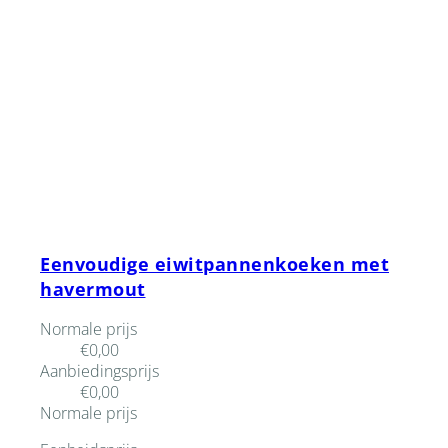
Eenvoudige eiwitpannenkoeken met
havermout
Normale prijs
€0,00
Aanbiedingsprijs
€0,00
Normale prijs