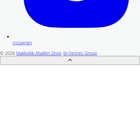
Instagram
© 2026
Makkelijk Afvallen Shop
.
by Fennec Group