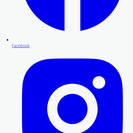
Facebook