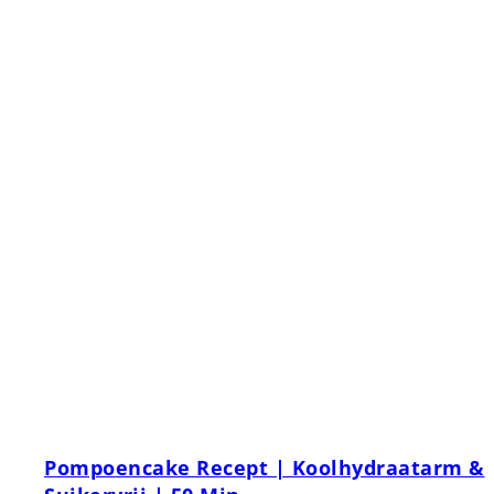
Pompoencake Recept | Koolhydraatarm &